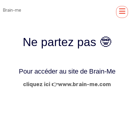
Brain-me
Ne partez pas 🤓
Pour accéder au site de Brain-Me
cliquez ici 👉www.brain-me.com